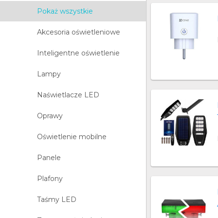
Pokaż wszystkie
Akcesoria oświetleniowe
Inteligentne oświetlenie
Lampy
Naświetlacze LED
Oprawy
Oświetlenie mobilne
Panele
Plafony
Taśmy LED