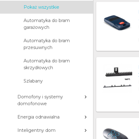
Pokaż wszystkie
Automatyka do bram
garażowych
Automatyka do bram
przesuwnych
Automatyka do bram
skrzydłowych
Szlabany
Domofony i systemy
domofonowe
Energia odnawialna
Inteligentny dom