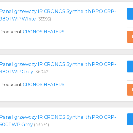
Panel grzewczy IR CRONOS Synthelith PRO CRP-
980TWP White
(35595)
Producent
CRONOS HEATERS
Panel grzewczy IR CRONOS Synthelith PRO CRP-
980TWP Grey
(36042)
Producent
CRONOS HEATERS
Panel grzewczy IR CRONOS Synthelith PRO CRP-
600TWP Grey
(43474)