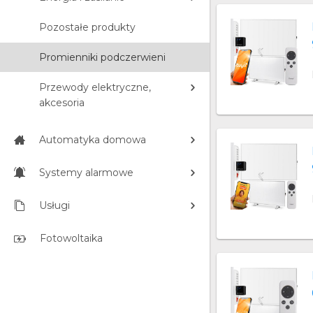
Pozostałe produkty
Promienniki podczerwieni
Przewody elektryczne,
akcesoria
Automatyka domowa
Systemy alarmowe
Usługi
Fotowoltaika