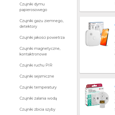
Czujniki dymu
papierosowego
Czujniki gazu ziemnego,
detektory
Czujniki jakości powietrza
Czujniki magnetyczne,
kontaktronowe
Czujniki ruchu PIR
Czujniki sejsmiczne
Czujniki temperatury
Czujniki zalania wodą
Czujniki zbicia szyby