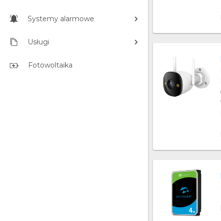
Systemy alarmowe
Usługi
Fotowoltaika