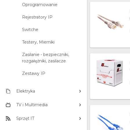
Oprogramowanie
Rejestratory IP
Switche
Testery, Mierniki
Zasilanie - bezpieczniki,
rozgałęźniki, zasilacze
Zestawy IP
Elektryka
TV i Multimedia
Sprzęt IT