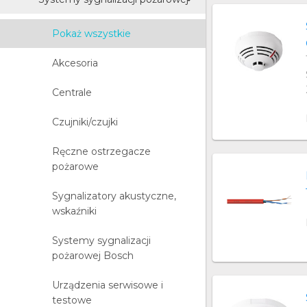
Pokaż wszystkie
Akcesoria
Centrale
Czujniki/czujki
Ręczne ostrzegacze
pożarowe
Sygnalizatory akustyczne,
wskaźniki
Systemy sygnalizacji
pożarowej Bosch
Urządzenia serwisowe i
testowe