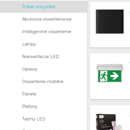
Pokaż wszystkie
Akcesoria oświetleniowe
Inteligentne oświetlenie
Lampy
Naświetlacze LED
Oprawy
Oświetlenie mobilne
Panele
Plafony
Taśmy LED