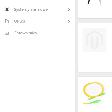
Systemy alarmowe
Usługi
Fotowoltaika