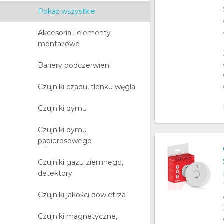
Pokaż wszystkie
Akcesoria i elementy
montażowe
Bariery podczerwieni
Czujniki czadu, tlenku węgla
Czujniki dymu
Czujniki dymu
papierosowego
Czujniki gazu ziemnego,
detektory
Czujniki jakości powietrza
Czujniki magnetyczne,