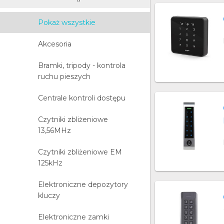
Pokaż wszystkie
Akcesoria
Bramki, tripody - kontrola
ruchu pieszych
Centrale kontroli dostępu
Czytniki zbliżeniowe
13,56MHz
Czytniki zbliżeniowe EM
125kHz
Elektroniczne depozytory
kluczy
Elektroniczne zamki