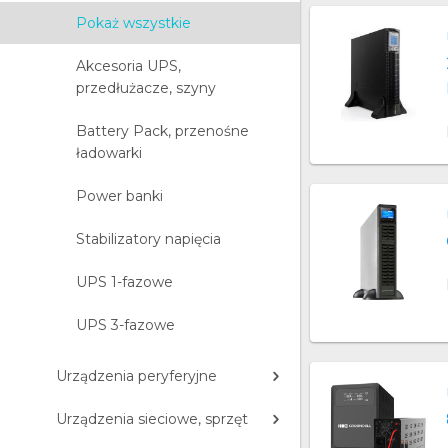
Pokaż wszystkie
Akcesoria UPS,
przedłużacze, szyny
Battery Pack, przenośne
ładowarki
Power banki
Stabilizatory napięcia
UPS 1-fazowe
UPS 3-fazowe
Urządzenia peryferyjne
Urządzenia sieciowe, sprzęt