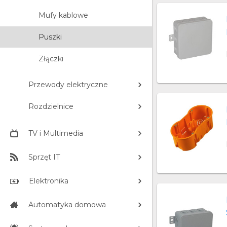
Mufy kablowe
Puszki
Złączki
Przewody elektryczne
Rozdzielnice
TV i Multimedia
Sprzęt IT
Elektronika
Automatyka domowa