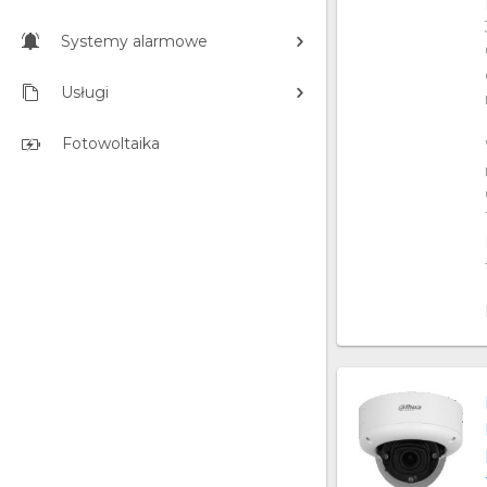
Systemy alarmowe
Usługi
Fotowoltaika