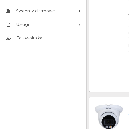
Systemy alarmowe
Usługi
Fotowoltaika