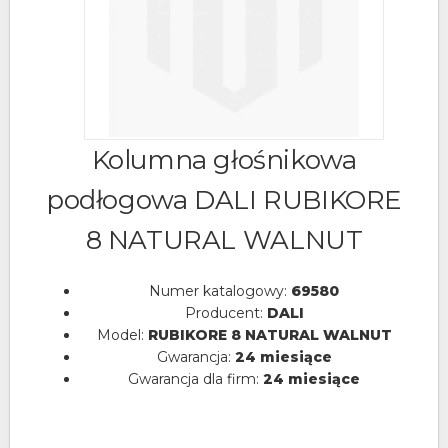
Kolumna głośnikowa
podłogowa DALI RUBIKORE
8 NATURAL WALNUT
Numer katalogowy:
69580
Producent:
DALI
Model:
RUBIKORE 8 NATURAL WALNUT
Gwarancja:
24 miesiące
Gwarancja dla firm:
24 miesiące