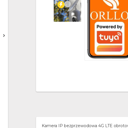
Kamera IP bezprzewodowa 4G LTE obrotow