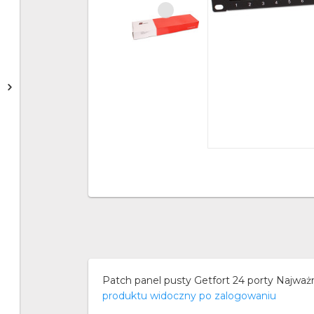
Patch panel pusty Getfort 24 porty Najważn
produktu widoczny po zalogowaniu