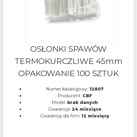
OSŁONKI SPAWÓW
TERMOKURCZLIWE 45mm
OPAKOWANIE 100 SZTUK
Numer katalogowy:
12807
Producent:
CBF
Model:
brak danych
Gwarancja:
24 miesiące
Gwarancja dla firm:
12 miesięcy