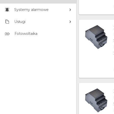
Systemy alarmowe
Usługi
Fotowoltaika