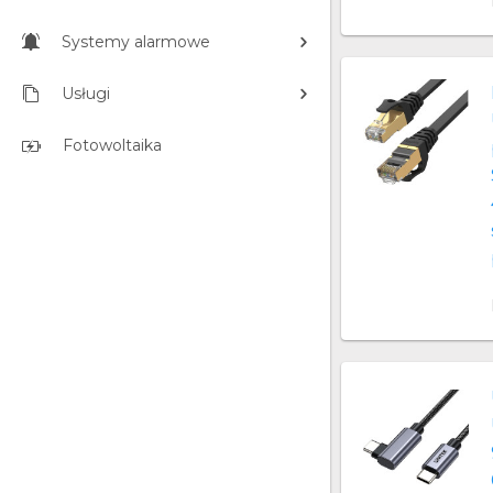
Systemy alarmowe
Usługi
Fotowoltaika