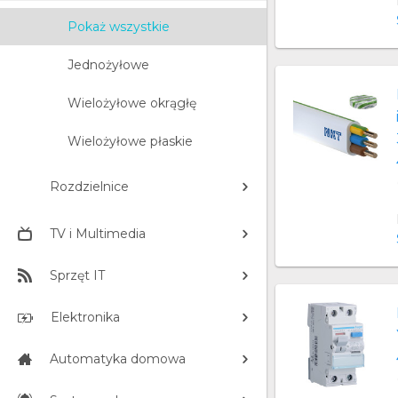
Pokaż wszystkie
Jednożyłowe
Wielożyłowe okrągłę
Wielożyłowe płaskie
Rozdzielnice
TV i Multimedia
Sprzęt IT
Elektronika
Automatyka domowa