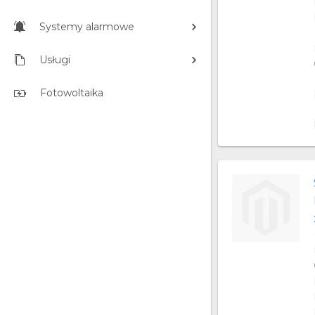
Systemy alarmowe
Usługi
Fotowoltaika