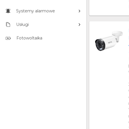
Systemy alarmowe
Usługi
Fotowoltaika