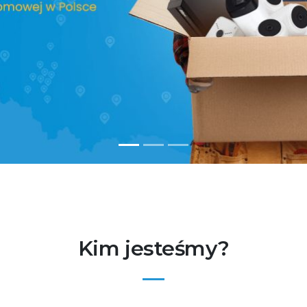
Kim jesteśmy?