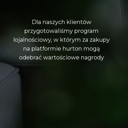
Dla naszych klientów
przygotowaliśmy program
lojalnościowy, w którym za zakupy
na platformie hurton mogą
odebrać wartościowe nagrody