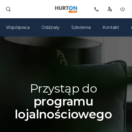
Współpraca
Oddziały
Szkolenia
Kontakt
Przystąp do
programu
lojalnościowego