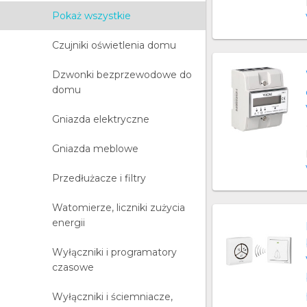
Pokaż wszystkie
Czujniki oświetlenia domu
Dzwonki bezprzewodowe do
domu
Gniazda elektryczne
Gniazda meblowe
Przedłużacze i filtry
Watomierze, liczniki zużycia
energii
Wyłączniki i programatory
czasowe
Wyłączniki i ściemniacze,