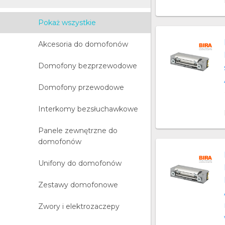
Pokaż wszystkie
Akcesoria do domofonów
Domofony bezprzewodowe
Domofony przewodowe
Interkomy bezsłuchawkowe
Panele zewnętrzne do
domofonów
Unifony do domofonów
Zestawy domofonowe
Zwory i elektrozaczepy