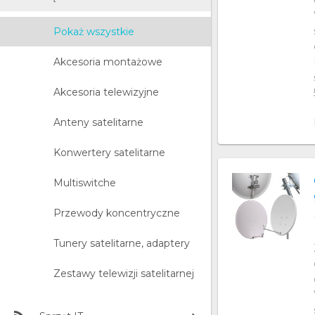
Pokaż wszystkie
Akcesoria montażowe
Akcesoria telewizyjne
Anteny satelitarne
Konwertery satelitarne
Multiswitche
Przewody koncentryczne
Tunery satelitarne, adaptery
Zestawy telewizji satelitarnej